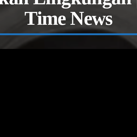
Time News